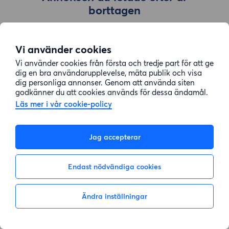
borttagen
Vi använder cookies
Gå till sök
Vi använder cookies från första och tredje part för att ge
dig en bra användarupplevelse, mäta publik och visa
dig personliga annonser. Genom att använda siten
godkänner du att cookies används för dessa ändamål.
Läs mer i vår cookie-policy
Jag accepterar
Endast nödvändiga cookies
Ändra inställningar