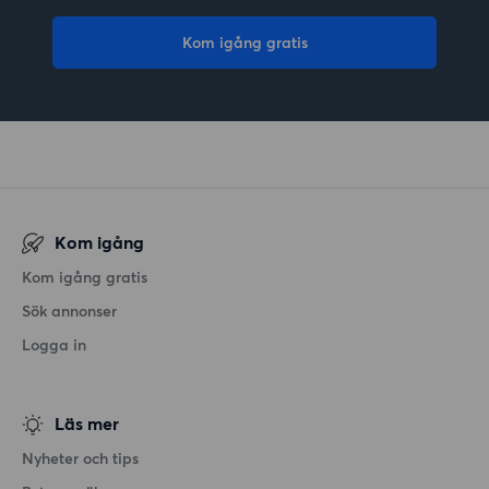
Kom igång gratis
Kom igång
Kom igång gratis
Sök annonser
Logga in
Läs mer
Nyheter och tips