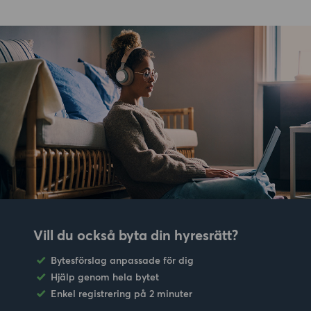
Vill du också byta din hyresrätt?
Bytesförslag anpassade för dig
Hjälp genom hela bytet
Enkel registrering på 2 minuter