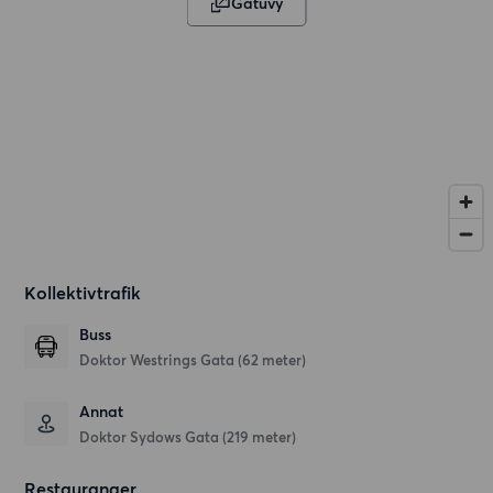
Gatuvy
Kollektivtrafik
Buss
Doktor Westrings Gata (62 meter)
Annat
Doktor Sydows Gata (219 meter)
Restauranger