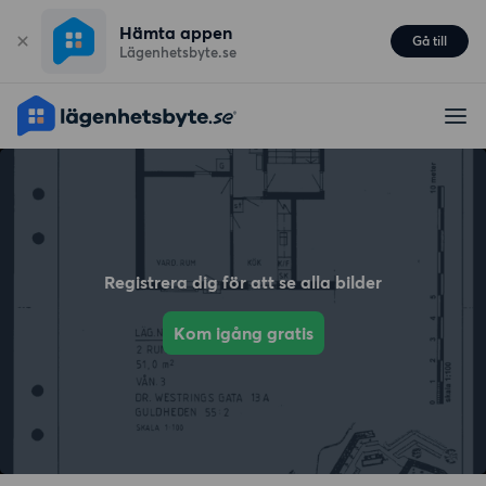
Hämta appen
Gå till
Lägenhetsbyte.se
Registrera dig för att se alla bilder
Kom igång gratis