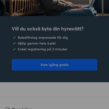
Vill du också byta din hyresrätt?
Bytesförslag anpassade för dig
Hjälp genom hela bytet
Enkel registrering på 2 minuter
Kom igång gratis