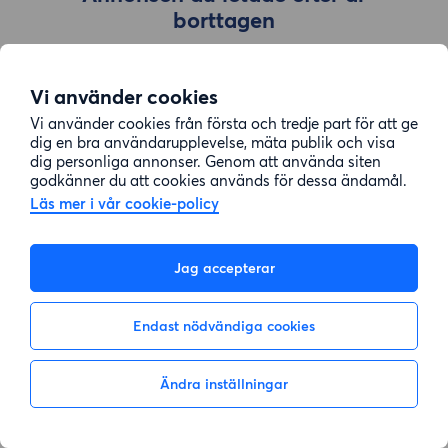
borttagen
Vi använder cookies
Gå till sök
Vi använder cookies från första och tredje part för att ge
dig en bra användarupplevelse, mäta publik och visa
dig personliga annonser. Genom att använda siten
godkänner du att cookies används för dessa ändamål.
Läs mer i vår cookie-policy
Jag accepterar
Endast nödvändiga cookies
Ändra inställningar