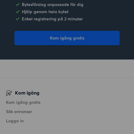
Bytesförslag anpassade för dig
Hjälp genom hela bytet
Enkel registrering på 2 minuter
Kom igång gratis
Kom igång
Kom igång gratis
Sök annonser
Logga in