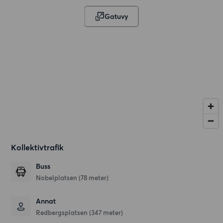
Gatuvy
Kollektivtrafik
Buss
Nobelplatsen (78 meter)
Annat
Redbergsplatsen (347 meter)