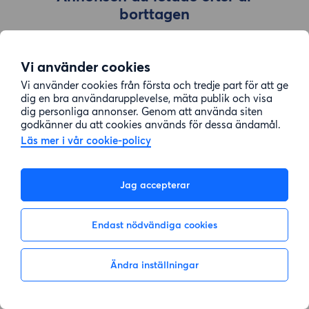
borttagen
Vi använder cookies
Gå till sök
Vi använder cookies från första och tredje part för att ge
dig en bra användarupplevelse, mäta publik och visa
dig personliga annonser. Genom att använda siten
godkänner du att cookies används för dessa ändamål.
Läs mer i vår cookie-policy
Jag accepterar
Endast nödvändiga cookies
Ändra inställningar