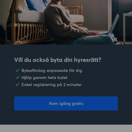
Vill du också byta din hyresrätt?
Bytesförslag anpassade för dig
Hjälp genom hela bytet
Enkel registrering på 2 minuter
Kom igång gratis