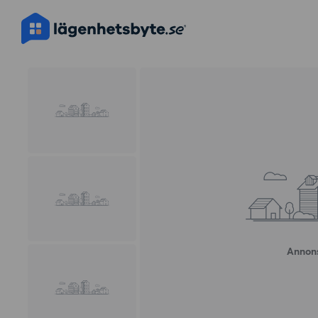
Annons