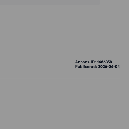
Annons-ID:
1666358
Publicerad:
2026-06-04