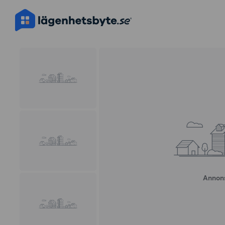
Annons