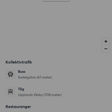
Kollektivtrafik
Buss
Sadelgatan (67 meter)
Tåg
Upplands Väsby (1728 meter)
Restauranger