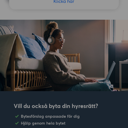
Klicka här
Vill du också byta din hyresrätt?
Bytesförslag anpassade för dig
Hjälp genom hela bytet