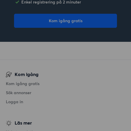
Enkel registrering på 2 minuter
Kom igång gratis
Kom igång
Kom igång gratis
Sök annonser
Logga in
Läs mer