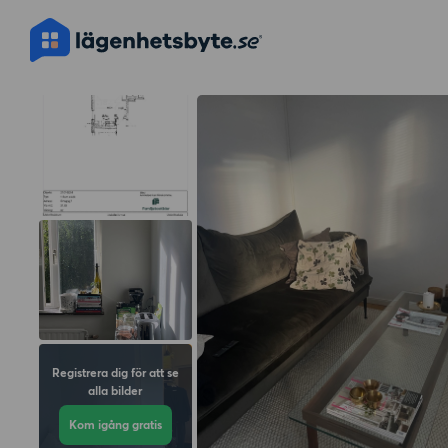
Registrera dig för att se
alla bilder
Kom igång gratis