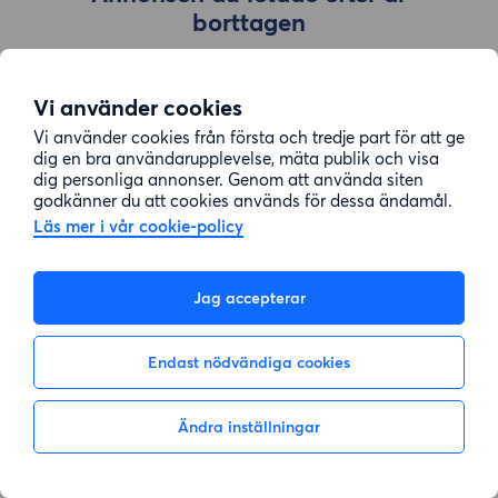
borttagen
Vi använder cookies
Gå till sök
Vi använder cookies från första och tredje part för att ge
dig en bra användarupplevelse, mäta publik och visa
dig personliga annonser. Genom att använda siten
godkänner du att cookies används för dessa ändamål.
Läs mer i vår cookie-policy
Jag accepterar
Endast nödvändiga cookies
Ändra inställningar