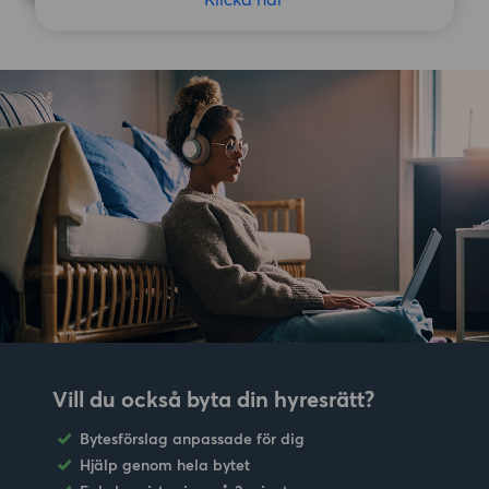
Vill du också byta din hyresrätt?
Bytesförslag anpassade för dig
Hjälp genom hela bytet