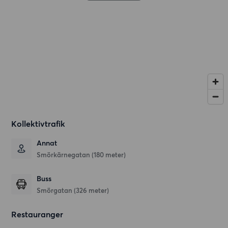
Kollektivtrafik
Annat
Smörkärnegatan (180 meter)
Buss
Smörgatan (326 meter)
Restauranger