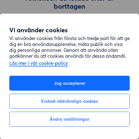
borttagen
Vi använder cookies
Gå till sök
Vi använder cookies från första och tredje part för att ge
dig en bra användarupplevelse, mäta publik och visa
dig personliga annonser. Genom att använda siten
godkänner du att cookies används för dessa ändamål.
Läs mer i vår cookie-policy
Jag accepterar
Endast nödvändiga cookies
Ändra inställningar