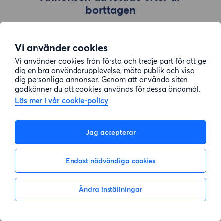
borttagen
Vi använder cookies
Gå till sök
Vi använder cookies från första och tredje part för att ge
dig en bra användarupplevelse, mäta publik och visa
dig personliga annonser. Genom att använda siten
godkänner du att cookies används för dessa ändamål.
Läs mer i vår cookie-policy
Jag accepterar
Endast nödvändiga cookies
Ändra inställningar