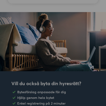
Vill du också byta din hyresrätt?
Bytesförslag anpassade för dig
Hjälp genom hela bytet
Enkel registrering på 2 minuter