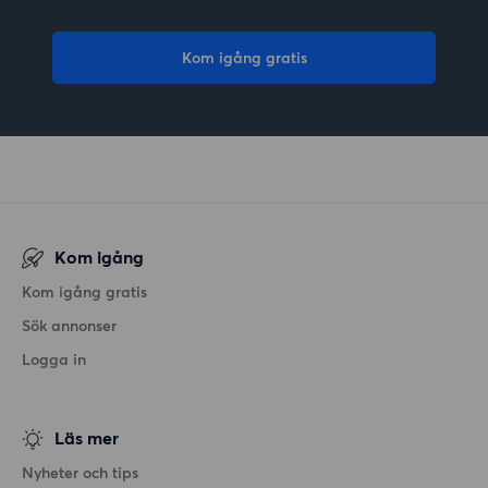
Kom igång gratis
Kom igång
Kom igång gratis
Sök annonser
Logga in
Läs mer
Nyheter och tips