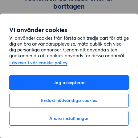
borttagen
Vi använder cookies
Gå till sök
Vi använder cookies från första och tredje part för att ge
dig en bra användarupplevelse, mäta publik och visa
dig personliga annonser. Genom att använda siten
godkänner du att cookies används för dessa ändamål.
Läs mer i vår cookie-policy
Jag accepterar
Endast nödvändiga cookies
Ändra inställningar