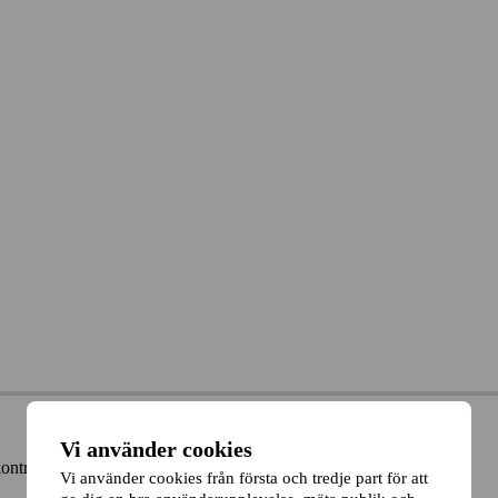
Vi använder cookies
kontrakt
Vi använder cookies från första och tredje part för att