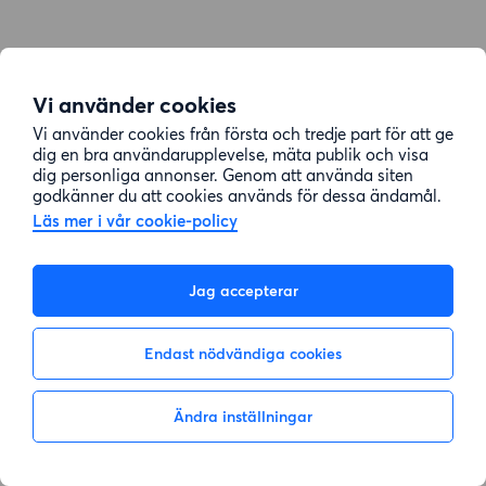
Vi använder cookies
Vi använder cookies från första och tredje part för att ge
dig en bra användarupplevelse, mäta publik och visa
dig personliga annonser. Genom att använda siten
godkänner du att cookies används för dessa ändamål.
Läs mer i vår cookie-policy
Jag accepterar
Endast nödvändiga cookies
Ändra inställningar