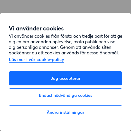
Vi använder cookies
Vi använder cookies från första och tredje part för att ge
dig en bra användarupplevelse, mäta publik och visa
dig personliga annonser. Genom att använda siten
godkänner du att cookies används för dessa ändamål.
Läs mer i vår cookie-policy
Jag accepterar
Endast nödvändiga cookies
Ändra inställningar