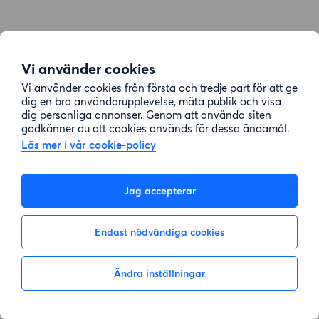
Vi använder cookies
Vi använder cookies från första och tredje part för att ge
dig en bra användarupplevelse, mäta publik och visa
dig personliga annonser. Genom att använda siten
godkänner du att cookies används för dessa ändamål.
Läs mer i vår cookie-policy
Jag accepterar
Endast nödvändiga cookies
Ändra inställningar