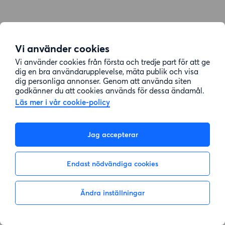
Vi använder cookies
Vi använder cookies från första och tredje part för att ge
dig en bra användarupplevelse, mäta publik och visa
dig personliga annonser. Genom att använda siten
godkänner du att cookies används för dessa ändamål.
Läs mer i vår cookie-policy
Jag accepterar
Endast nödvändiga cookies
Ändra inställningar