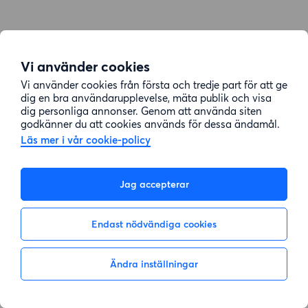
Vi använder cookies
Vi använder cookies från första och tredje part för att ge
dig en bra användarupplevelse, mäta publik och visa
dig personliga annonser. Genom att använda siten
godkänner du att cookies används för dessa ändamål.
Läs mer i vår cookie-policy
Jag accepterar
Endast nödvändiga cookies
Ändra inställningar