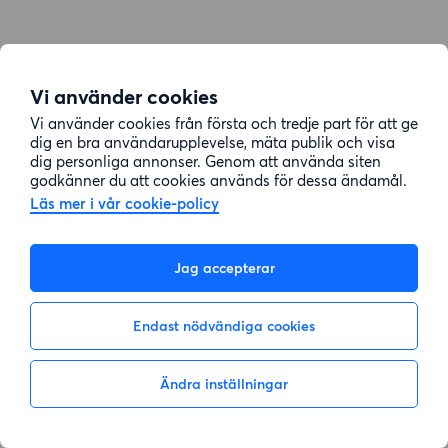
Vi använder cookies
Vi använder cookies från första och tredje part för att ge
dig en bra användarupplevelse, mäta publik och visa
dig personliga annonser. Genom att använda siten
godkänner du att cookies används för dessa ändamål.
Läs mer i vår cookie-policy
Jag accepterar
Endast nödvändiga cookies
Ändra inställningar