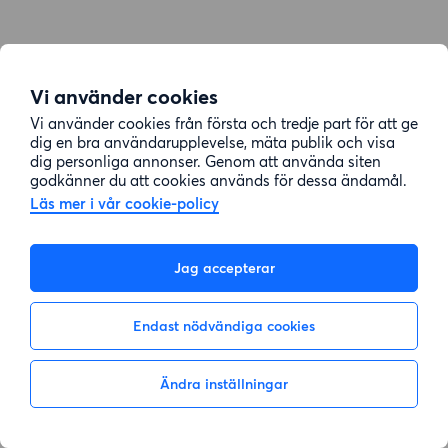
Vi använder cookies
Vi använder cookies från första och tredje part för att ge
dig en bra användarupplevelse, mäta publik och visa
dig personliga annonser. Genom att använda siten
godkänner du att cookies används för dessa ändamål.
Läs mer i vår cookie-policy
Jag accepterar
Endast nödvändiga cookies
Ändra inställningar