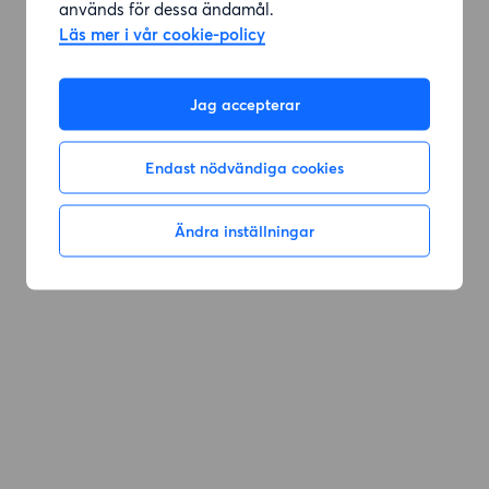
används för dessa ändamål.
Läs mer i vår cookie-policy
Jag accepterar
Endast nödvändiga cookies
Ändra inställningar