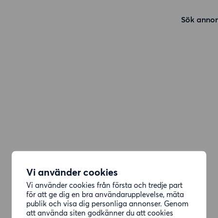
Sök annon
Vi använder cookies
Vi använder cookies från första och tredje part
för att ge dig en bra användarupplevelse, mäta
publik och visa dig personliga annonser. Genom
att använda siten godkänner du att cookies