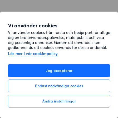
Vi använder cookies
Vi använder cookies från första och tredje part för att ge
dig en bra användarupplevelse, mäta publik och visa
dig personliga annonser. Genom att använda siten
godkänner du att cookies används för dessa ändamål.
Läs mer i vår cookie-policy
Jag accepterar
Endast nödvändiga cookies
Ändra inställningar