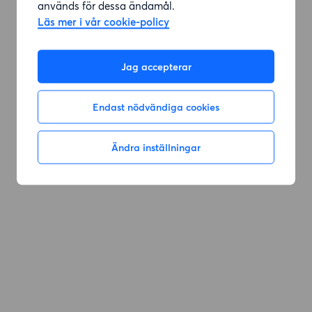
används för dessa ändamål.
Läs mer i vår cookie-policy
Jag accepterar
Endast nödvändiga cookies
Ändra inställningar