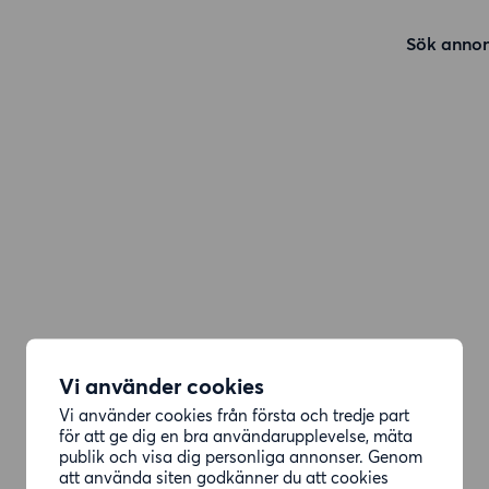
Sök annon
Vi använder cookies
Vi använder cookies från första och tredje part
för att ge dig en bra användarupplevelse, mäta
publik och visa dig personliga annonser. Genom
att använda siten godkänner du att cookies