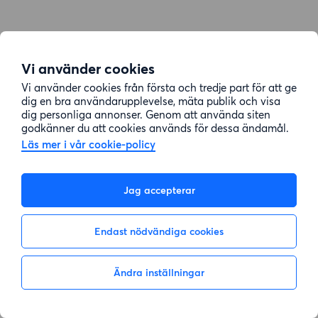
Vi använder cookies
Vi använder cookies från första och tredje part för att ge
dig en bra användarupplevelse, mäta publik och visa
dig personliga annonser. Genom att använda siten
godkänner du att cookies används för dessa ändamål.
Läs mer i vår cookie-policy
Jag accepterar
Endast nödvändiga cookies
Ändra inställningar