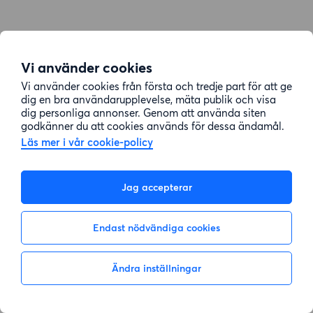
Vi använder cookies
Vi använder cookies från första och tredje part för att ge
dig en bra användarupplevelse, mäta publik och visa
dig personliga annonser. Genom att använda siten
godkänner du att cookies används för dessa ändamål.
Läs mer i vår cookie-policy
Jag accepterar
Endast nödvändiga cookies
Ändra inställningar