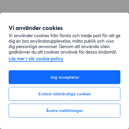
Vi använder cookies
Vi använder cookies från första och tredje part för att ge
dig en bra användarupplevelse, mäta publik och visa
dig personliga annonser. Genom att använda siten
godkänner du att cookies används för dessa ändamål.
Läs mer i vår cookie-policy
Jag accepterar
Endast nödvändiga cookies
Ändra inställningar