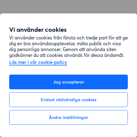
Vi använder cookies
Vi använder cookies från första och tredje part för att ge
dig en bra användarupplevelse, mäta publik och visa
dig personliga annonser. Genom att använda siten
godkänner du att cookies används för dessa ändamål.
Läs mer i vår cookie-policy
Jag accepterar
Endast nödvändiga cookies
Ändra inställningar