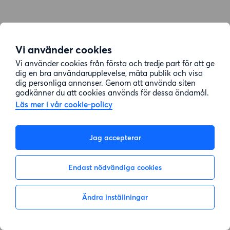
Vi använder cookies
Vi använder cookies från första och tredje part för att ge
dig en bra användarupplevelse, mäta publik och visa
dig personliga annonser. Genom att använda siten
godkänner du att cookies används för dessa ändamål.
Läs mer i vår cookie-policy
Jag accepterar
Endast nödvändiga cookies
Ändra inställningar