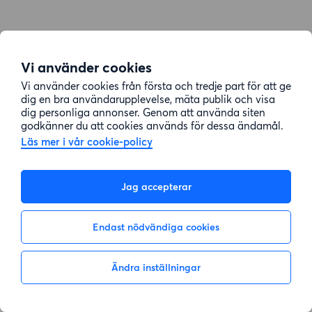
Vi använder cookies
Vi använder cookies från första och tredje part för att ge
dig en bra användarupplevelse, mäta publik och visa
dig personliga annonser. Genom att använda siten
godkänner du att cookies används för dessa ändamål.
Läs mer i vår cookie-policy
Jag accepterar
Endast nödvändiga cookies
Ändra inställningar