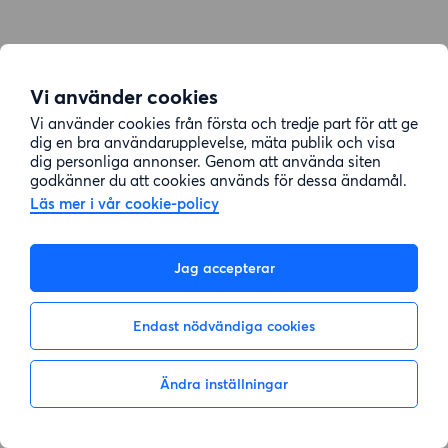
Vi använder cookies
Vi använder cookies från första och tredje part för att ge
dig en bra användarupplevelse, mäta publik och visa
dig personliga annonser. Genom att använda siten
godkänner du att cookies används för dessa ändamål.
Läs mer i vår cookie-policy
Jag accepterar
Endast nödvändiga cookies
Ändra inställningar