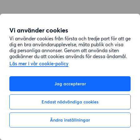
Vi använder cookies
Vi använder cookies från första och tredje part för att ge
dig en bra användarupplevelse, mäta publik och visa
dig personliga annonser. Genom att använda siten
godkänner du att cookies används för dessa ändamål.
Läs mer i vår cookie-policy
Jag accepterar
Endast nödvändiga cookies
Ändra inställningar