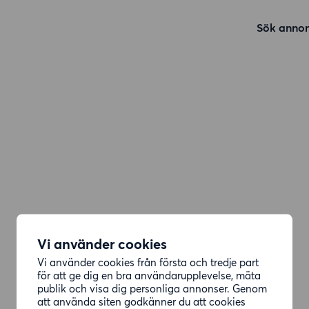
Sök annon
Vi använder cookies
Vi använder cookies från första och tredje part
för att ge dig en bra användarupplevelse, mäta
publik och visa dig personliga annonser. Genom
att använda siten godkänner du att cookies