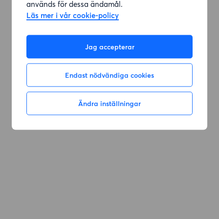
används för dessa ändamål.
Läs mer i vår cookie-policy
Jag accepterar
Endast nödvändiga cookies
Ändra inställningar