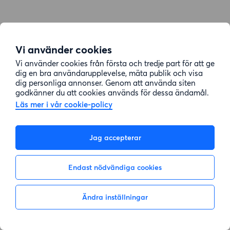
Vi använder cookies
Vi använder cookies från första och tredje part för att ge
dig en bra användarupplevelse, mäta publik och visa
dig personliga annonser. Genom att använda siten
godkänner du att cookies används för dessa ändamål.
Läs mer i vår cookie-policy
Jag accepterar
Endast nödvändiga cookies
Ändra inställningar