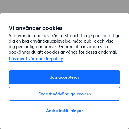
Vi använder cookies
Vi använder cookies från första och tredje part för att ge
dig en bra användarupplevelse, mäta publik och visa
dig personliga annonser. Genom att använda siten
godkänner du att cookies används för dessa ändamål.
Läs mer i vår cookie-policy
Jag accepterar
Endast nödvändiga cookies
Ändra inställningar