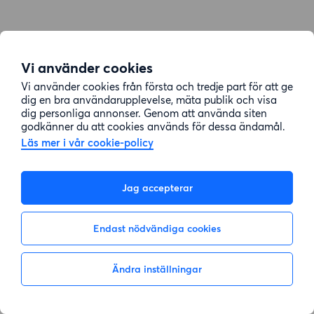
Vi använder cookies
Vi använder cookies från första och tredje part för att ge
dig en bra användarupplevelse, mäta publik och visa
dig personliga annonser. Genom att använda siten
godkänner du att cookies används för dessa ändamål.
Läs mer i vår cookie-policy
Jag accepterar
Endast nödvändiga cookies
Ändra inställningar