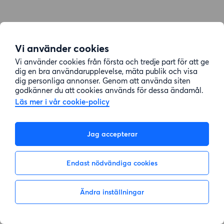
Vi använder cookies
Vi använder cookies från första och tredje part för att ge
dig en bra användarupplevelse, mäta publik och visa
dig personliga annonser. Genom att använda siten
godkänner du att cookies används för dessa ändamål.
Läs mer i vår cookie-policy
Jag accepterar
Endast nödvändiga cookies
Ändra inställningar