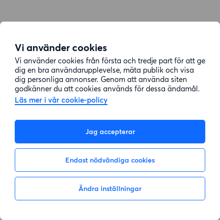
Vi använder cookies
Vi använder cookies från första och tredje part för att ge
dig en bra användarupplevelse, mäta publik och visa
dig personliga annonser. Genom att använda siten
godkänner du att cookies används för dessa ändamål.
Läs mer i vår cookie-policy
Jag accepterar
Endast nödvändiga cookies
Ändra inställningar