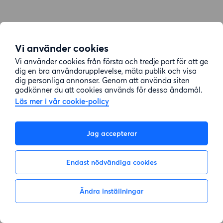
Vi använder cookies
Vi använder cookies från första och tredje part för att ge
dig en bra användarupplevelse, mäta publik och visa
dig personliga annonser. Genom att använda siten
godkänner du att cookies används för dessa ändamål.
Läs mer i vår cookie-policy
Jag accepterar
Endast nödvändiga cookies
Ändra inställningar