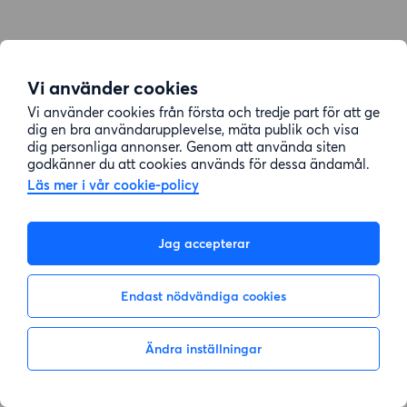
Vi använder cookies
Vi använder cookies från första och tredje part för att ge
dig en bra användarupplevelse, mäta publik och visa
dig personliga annonser. Genom att använda siten
godkänner du att cookies används för dessa ändamål.
Läs mer i vår cookie-policy
Jag accepterar
Endast nödvändiga cookies
Ändra inställningar