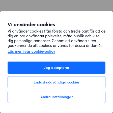
Vi använder cookies
Vi använder cookies från första och tredje part för att ge
dig en bra användarupplevelse, mäta publik och visa
dig personliga annonser. Genom att använda siten
godkänner du att cookies används för dessa ändamål.
Läs mer i vår cookie-policy
Jag accepterar
Endast nödvändiga cookies
Ändra inställningar