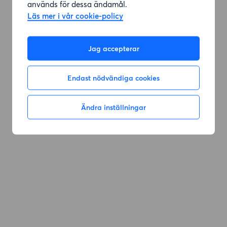
används för dessa ändamål.
Läs mer i vår cookie-policy
Jag accepterar
Endast nödvändiga cookies
Ändra inställningar