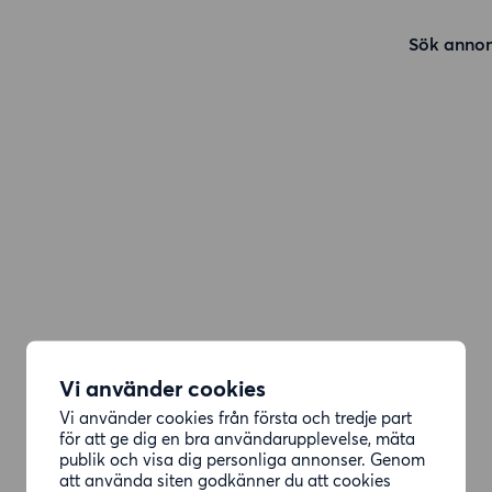
Sök annon
Vi använder cookies
Vi använder cookies från första och tredje part
för att ge dig en bra användarupplevelse, mäta
publik och visa dig personliga annonser. Genom
att använda siten godkänner du att cookies