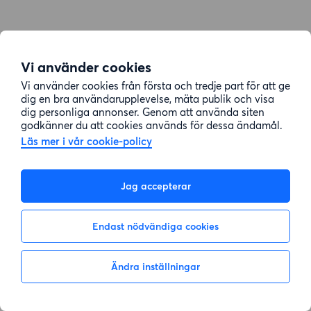
Vi använder cookies
Vi använder cookies från första och tredje part för att ge
dig en bra användarupplevelse, mäta publik och visa
dig personliga annonser. Genom att använda siten
godkänner du att cookies används för dessa ändamål.
Läs mer i vår cookie-policy
Jag accepterar
Endast nödvändiga cookies
Ändra inställningar