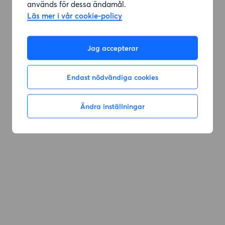
används för dessa ändamål.
Läs mer i vår cookie-policy
Jag accepterar
Endast nödvändiga cookies
Ändra inställningar