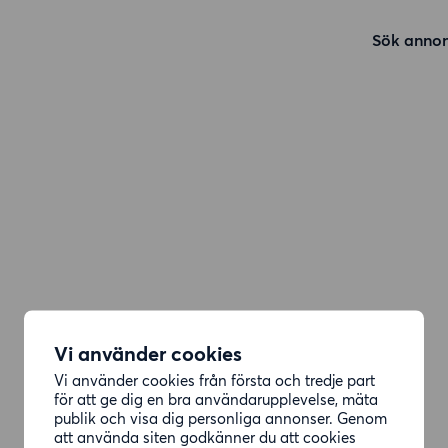
Sök annon
Vi använder cookies
Vi använder cookies från första och tredje part
för att ge dig en bra användarupplevelse, mäta
publik och visa dig personliga annonser. Genom
att använda siten godkänner du att cookies