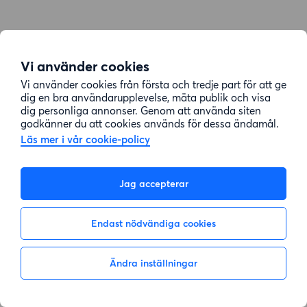
Vi använder cookies
Vi använder cookies från första och tredje part för att ge
dig en bra användarupplevelse, mäta publik och visa
dig personliga annonser. Genom att använda siten
godkänner du att cookies används för dessa ändamål.
Läs mer i vår cookie-policy
Jag accepterar
Endast nödvändiga cookies
Ändra inställningar