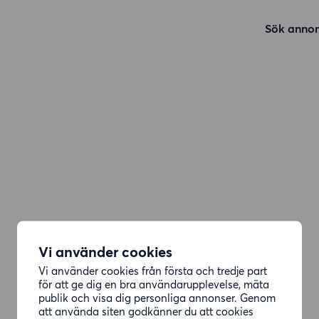
Sök annon
Vi använder cookies
Vi använder cookies från första och tredje part
för att ge dig en bra användarupplevelse, mäta
publik och visa dig personliga annonser. Genom
att använda siten godkänner du att cookies