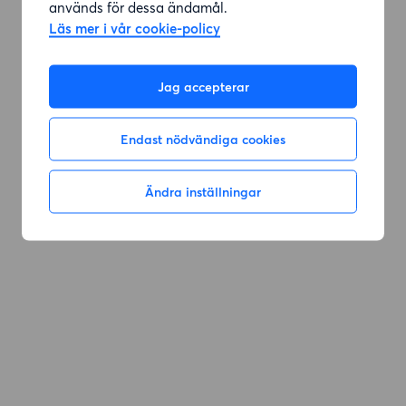
används för dessa ändamål.
Läs mer i vår cookie-policy
Jag accepterar
Endast nödvändiga cookies
Ändra inställningar